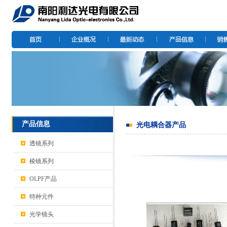
产品信息
光电耦合器产品
透镜系列
棱镜系列
OLPF产品
特种元件
光学镜头