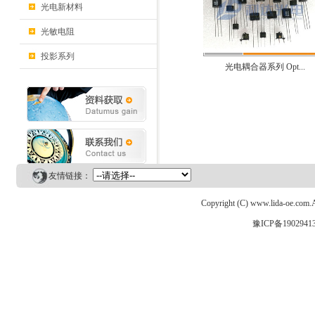
光电新材料
光敏电阻
投影系列
光电耦合器系列 Opt...
友情链接：
Copyright (C) www.lida-o
豫ICP备1902941