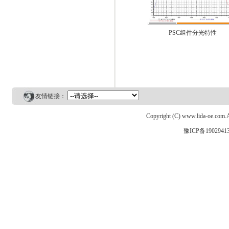
PSC组件分光特性
友情链接：
Copyright (C) www.lida-o
豫ICP备1902941