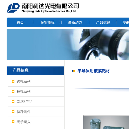
产品信息
半导体用镀膜靶材
透镜系列
棱镜系列
OLPF产品
特种元件
光学镜头