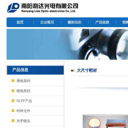
产品信息
大尺寸靶材
透镜系列
棱镜系列
OLPF产品
特种元件
光学镜头